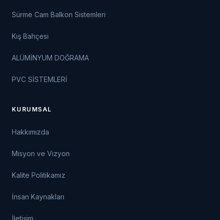
Sürme Cam Balkon Sistemleri
Kış Bahçesi
ALÜMİNYUM DOĞRAMA
PVC SİSTEMLERİ
KURUMSAL
Hakkımızda
Misyon ve Vizyon
Kalite Politikamız
İnsan Kaynakları
İletişim