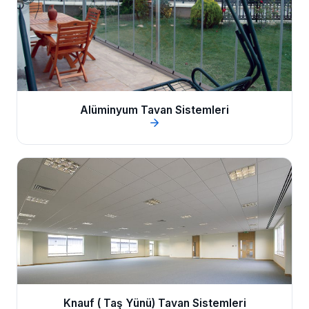
Alüminyum Tavan Sistemleri
Knauf ( Taş Yünü) Tavan Sistemleri