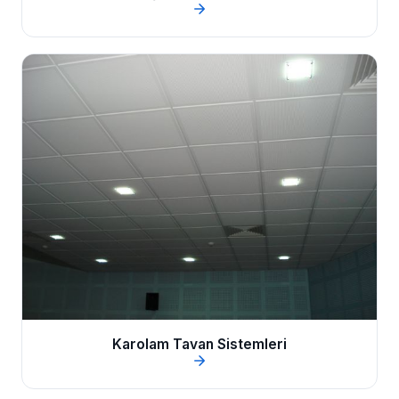
Karolam Tavan Sistemleri