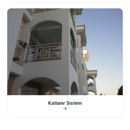
Katlanır Sistem