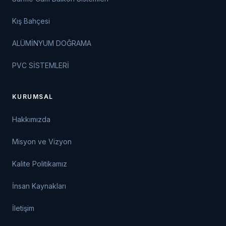
Kış Bahçesi
ALÜMİNYUM DOĞRAMA
PVC SİSTEMLERİ
KURUMSAL
Hakkımızda
Misyon ve Vizyon
Kalite Politikamız
İnsan Kaynakları
İletişim