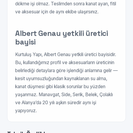
dökme işi olmaz. Teslimden sonra kanat ayarı, fitil
ve aksesuar için de aynı ekibe ulaşırsınız.
Albert Genau yetkili üretici
bayisi
Kurtuluş Yapı, Albert Genau yetkili üretici bayisidir.
Bu, kullandığımız profil ve aksesuarların üreticinin
belirlediği detaylara göre işlendiği anlamına gelir —
kesit uyumsuzluğundan kaynaklanan su alma,
kanat düşmesi gibi klasik sorunlar bu yüzden
yaşanmaz. Manavgat, Side, Serik, Belek, Çolaklı
ve Alanya’da 20 yılı aşkın süredir aynı işi
yapıyoruz.