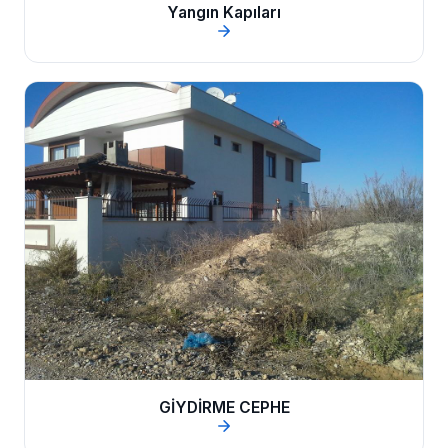
Yangın Kapıları
GİYDİRME CEPHE