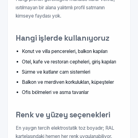
ısıtılmayan bir alana yalıtımlı profil satmanın
kimseye faydası yok.
Hangi işlerde kullanıyoruz
Konut ve villa pencereleri, balkon kapıları
Otel, kafe ve restoran cepheleri, giriş kapıları
Sürme ve katlanır cam sistemleri
Balkon ve merdiven korkulukları, küpeşteler
Ofis bölmeleri ve asma tavanlar
Renk ve yüzey seçenekleri
En yaygın tercih elektrostatik toz boyadır; RAL
kartelasındaki hemen her renk uygulanabiliyor.