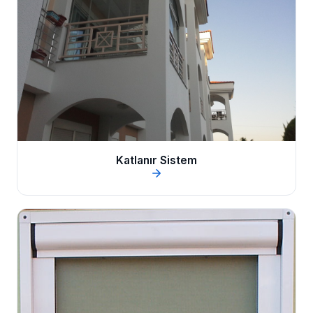
Katlanır Sistem