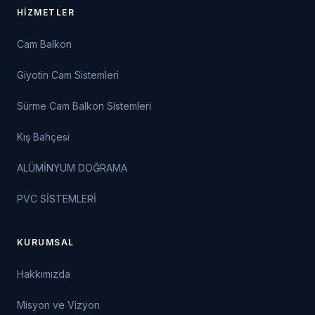
HIZMETLER
Cam Balkon
Giyotin Cam Sistemleri
Sürme Cam Balkon Sistemleri
Kış Bahçesi
ALÜMİNYUM DOĞRAMA
PVC SİSTEMLERİ
KURUMSAL
Hakkımızda
Misyon ve Vizyon