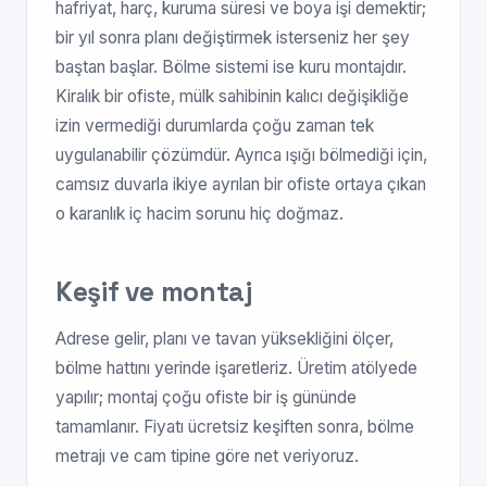
hafriyat, harç, kuruma süresi ve boya işi demektir;
bir yıl sonra planı değiştirmek isterseniz her şey
baştan başlar. Bölme sistemi ise kuru montajdır.
Kiralık bir ofiste, mülk sahibinin kalıcı değişikliğe
izin vermediği durumlarda çoğu zaman tek
uygulanabilir çözümdür. Ayrıca ışığı bölmediği için,
camsız duvarla ikiye ayrılan bir ofiste ortaya çıkan
o karanlık iç hacim sorunu hiç doğmaz.
Keşif ve montaj
Adrese gelir, planı ve tavan yüksekliğini ölçer,
bölme hattını yerinde işaretleriz. Üretim atölyede
yapılır; montaj çoğu ofiste bir iş gününde
tamamlanır. Fiyatı ücretsiz keşiften sonra, bölme
metrajı ve cam tipine göre net veriyoruz.