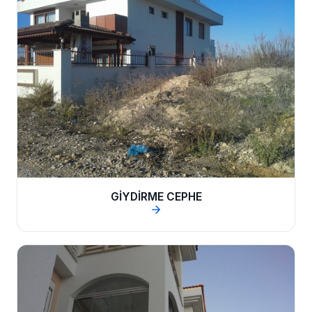
GİYDİRME CEPHE