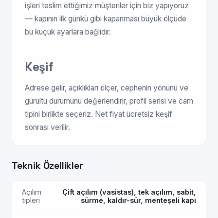
işleri teslim ettiğimiz müşteriler için biz yapıyoruz
— kapının ilk günkü gibi kapanması büyük ölçüde
bu küçük ayarlara bağlıdır.
Keşif
Adrese gelir, açıklıkları ölçer, cephenin yönünü ve
gürültü durumunu değerlendirir, profil serisi ve cam
tipini birlikte seçeriz. Net fiyat ücretsiz keşif
sonrası verilir.
Teknik Özellikler
Açılım
Çift açılım (vasistas), tek açılım, sabit,
tipleri
sürme, kaldır-sür, menteşeli kapı