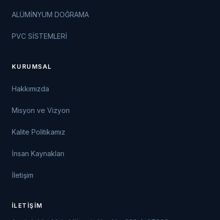
ALÜMİNYUM DOĞRAMA
PVC SİSTEMLERİ
KURUMSAL
Hakkımızda
Misyon ve Vizyon
Kalite Politikamız
İnsan Kaynakları
İletişim
İLETIŞIM