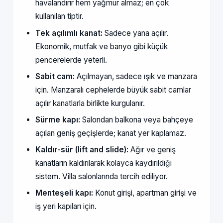
havalandırır hem yağmur almaz; en çok
kullanılan tiptir.
Tek açılımlı kanat:
Sadece yana açılır.
Ekonomik, mutfak ve banyo gibi küçük
pencerelerde yeterli.
Sabit cam:
Açılmayan, sadece ışık ve manzara
için. Manzaralı cephelerde büyük sabit camlar
açılır kanatlarla birlikte kurgulanır.
Sürme kapı:
Salondan balkona veya bahçeye
açılan geniş geçişlerde; kanat yer kaplamaz.
Kaldır-sür (lift and slide):
Ağır ve geniş
kanatların kaldırılarak kolayca kaydırıldığı
sistem. Villa salonlarında tercih ediliyor.
Menteşeli kapı:
Konut girişi, apartman girişi ve
iş yeri kapıları için.