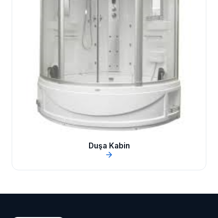
Duşa Kabin