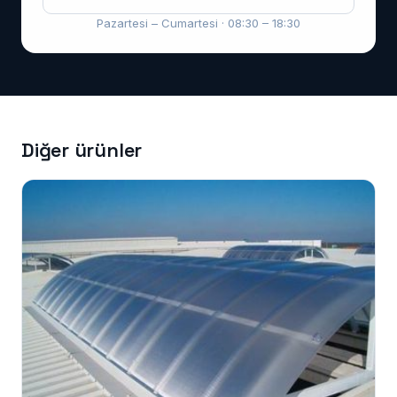
Pazartesi – Cumartesi · 08:30 – 18:30
Diğer ürünler