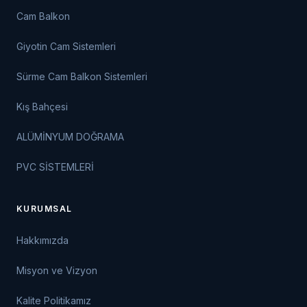
Cam Balkon
Giyotin Cam Sistemleri
Sürme Cam Balkon Sistemleri
Kış Bahçesi
ALÜMİNYUM DOĞRAMA
PVC SİSTEMLERİ
KURUMSAL
Hakkımızda
Misyon ve Vizyon
Kalite Politikamız