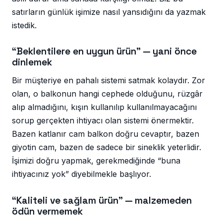
satırların günlük işimize nasıl yansıdığını da yazmak
istedik.
“Beklentilere en uygun ürün” — yani önce
dinlemek
Bir müşteriye en pahalı sistemi satmak kolaydır. Zor
olan, o balkonun hangi cephede olduğunu, rüzgâr
alıp almadığını, kışın kullanılıp kullanılmayacağını
sorup gerçekten ihtiyacı olan sistemi önermektir.
Bazen katlanır cam balkon doğru cevaptır, bazen
giyotin cam, bazen de sadece bir sineklik yeterlidir.
İşimizi doğru yapmak, gerekmediğinde “buna
ihtiyacınız yok” diyebilmekle başlıyor.
“Kaliteli ve sağlam ürün” — malzemeden
ödün vermemek