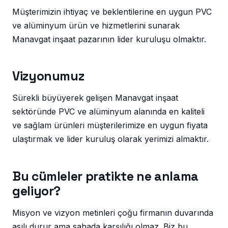
Müşterimizin ihtiyaç ve beklentilerine en uygun PVC
ve alüminyum ürün ve hizmetlerini sunarak
Manavgat inşaat pazarının lider kuruluşu olmaktır.
Vizyonumuz
Sürekli büyüyerek gelişen Manavgat inşaat
sektöründe PVC ve alüminyum alanında en kaliteli
ve sağlam ürünleri müşterilerimize en uygun fiyata
ulaştırmak ve lider kuruluş olarak yerimizi almaktır.
Bu cümleler pratikte ne anlama
geliyor?
Misyon ve vizyon metinleri çoğu firmanın duvarında
asılı durur ama sahada karşılığı olmaz. Biz bu