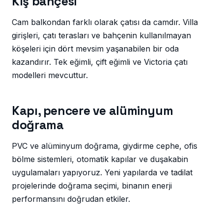
Kış bahçesi
Cam balkondan farklı olarak çatısı da camdır. Villa
girişleri, çatı terasları ve bahçenin kullanılmayan
köşeleri için dört mevsim yaşanabilen bir oda
kazandırır. Tek eğimli, çift eğimli ve Victoria çatı
modelleri mevcuttur.
Kapı, pencere ve alüminyum
doğrama
PVC ve alüminyum doğrama, giydirme cephe, ofis
bölme sistemleri, otomatik kapılar ve duşakabin
uygulamaları yapıyoruz. Yeni yapılarda ve tadilat
projelerinde doğrama seçimi, binanın enerji
performansını doğrudan etkiler.