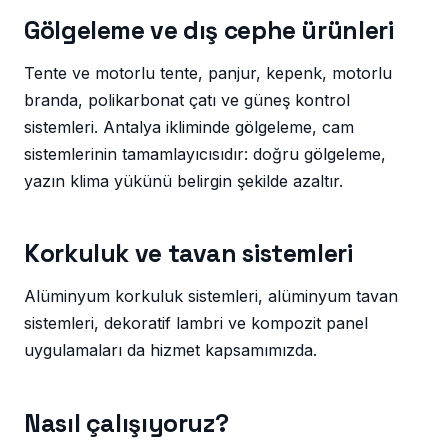
Gölgeleme ve dış cephe ürünleri
Tente ve motorlu tente, panjur, kepenk, motorlu
branda, polikarbonat çatı ve güneş kontrol
sistemleri. Antalya ikliminde gölgeleme, cam
sistemlerinin tamamlayıcısıdır: doğru gölgeleme,
yazın klima yükünü belirgin şekilde azaltır.
Korkuluk ve tavan sistemleri
Alüminyum korkuluk sistemleri, alüminyum tavan
sistemleri, dekoratif lambri ve kompozit panel
uygulamaları da hizmet kapsamımızda.
Nasıl çalışıyoruz?