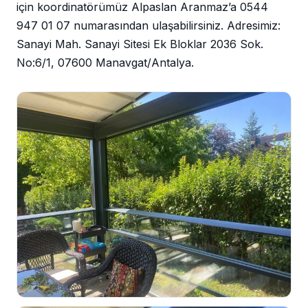
için koordinatörümüz Alpaslan Aranmaz’a 0544
947 01 07 numarasından ulaşabilirsiniz. Adresimiz:
Sanayi Mah. Sanayi Sitesi Ek Bloklar 2036 Sok.
No:6/1, 07600 Manavgat/Antalya.