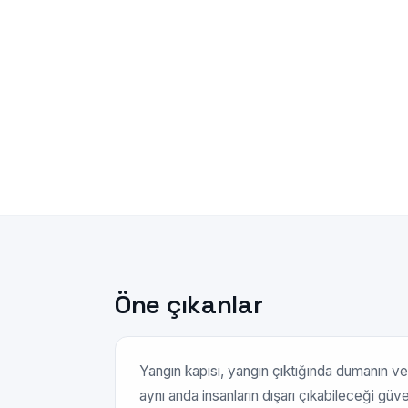
Öne çıkanlar
Yangın kapısı, yangın çıktığında dumanın ve
aynı anda insanların dışarı çıkabileceği güve