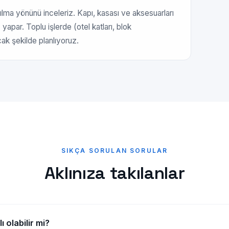
çılma yönünü inceleriz. Kapı, kasası ve aksesuarları
 yapar. Toplu işlerde (otel katları, blok
ak şekilde planlıyoruz.
SIKÇA SORULAN SORULAR
Aklınıza takılanlar
 olabilir mi?