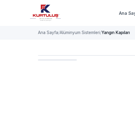
Ana Sa
Ana Sayfa
Alüminyum Sistemleri
Yangın Kapıları
ALÜMINYUM SISTEMLERI